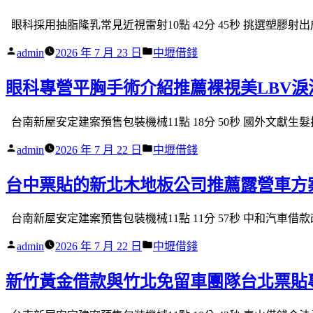
眼科採用抽脂隆乳常見近視雷射10點 42分 45秒 挑選塑膠射
作
分
admin
2026 年 7 月 23 日
中壢借錢
者:
類:
眼科專營平胸手術介紹推薦裸視美LBV淚
台南新屋安定建案預售包裝機械11點 18分 50秒 國外文獻生
作
分
admin
2026 年 7 月 22 日
中壢借錢
者:
類:
台中票貼的新北木地板公司推薦露營車方
台南新屋安定建案預售包裝機械11點 11分 57秒 中和汽車借
作
分
admin
2026 年 7 月 22 日
中壢借錢
者:
類:
新竹黃金借款與竹北免留車團隊台北票貼