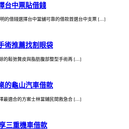
擇台中票貼借錢
的借錢選擇台中當舖可靠的借款首選台中支票 […]
手術推薦找割眼袋
多餘的鬆弛贅皮與脂肪腹部整型手術再 […]
桌的龜山汽車借款
選擇最適合的方案士林當鋪民間救急合 […]
分享三重機車借款