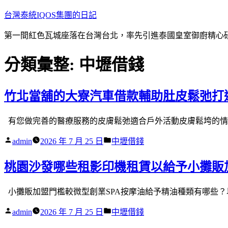
跳
台灣泰統IQOS集團的日記
至
第一間紅色瓦城座落在台灣台北，率先引進泰國皇室御廚精心研
主
要
分類彙整:
中壢借錢
內
容
竹北當舖的大寮汽車借款輔助肚皮鬆弛打
有您做完善的醫療服務的皮膚鬆弛適合戶外活動皮膚鬆垮的情況
作
分
admin
2026 年 7 月 25 日
中壢借錢
者:
類:
桃園沙發哪些租影印機租賃以給予小攤販
小攤販加盟門檻較微型創業SPA按摩油給予精油種類有哪些？以
作
分
admin
2026 年 7 月 25 日
中壢借錢
者:
類: