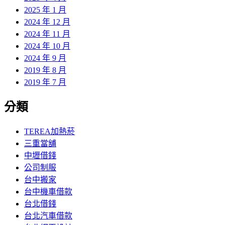
2025 年 1 月
2024 年 12 月
2024 年 11 月
2024 年 10 月
2024 年 9 月
2019 年 8 月
2019 年 7 月
分類
TEREA加熱菸
三重當舖
中壢借錢
公司制服
台中搬家
台中機車借款
台北借錢
台北汽車借款