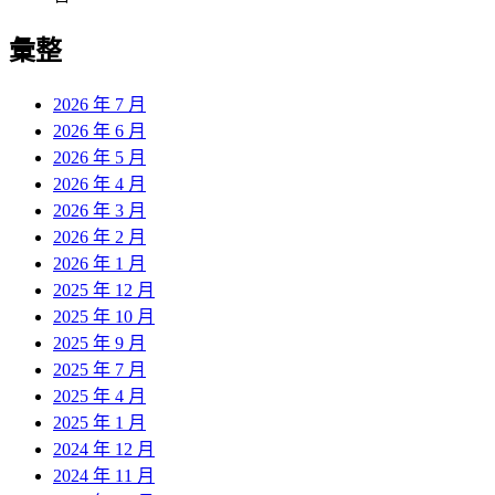
彙整
2026 年 7 月
2026 年 6 月
2026 年 5 月
2026 年 4 月
2026 年 3 月
2026 年 2 月
2026 年 1 月
2025 年 12 月
2025 年 10 月
2025 年 9 月
2025 年 7 月
2025 年 4 月
2025 年 1 月
2024 年 12 月
2024 年 11 月