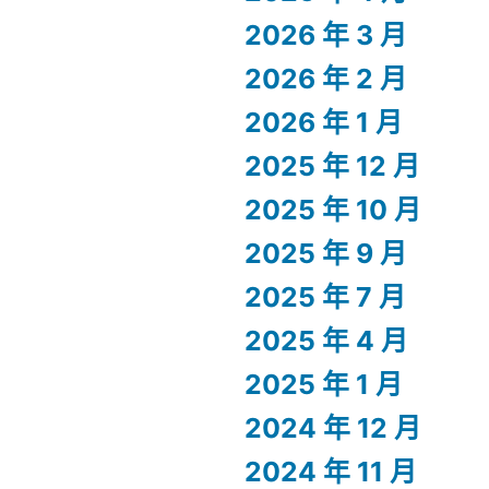
2026 年 3 月
2026 年 2 月
2026 年 1 月
2025 年 12 月
2025 年 10 月
2025 年 9 月
2025 年 7 月
2025 年 4 月
2025 年 1 月
2024 年 12 月
2024 年 11 月