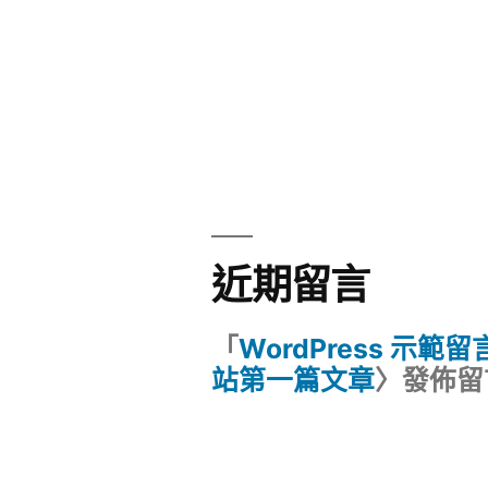
近期留言
「
WordPress 示範
站第一篇文章
〉發佈留