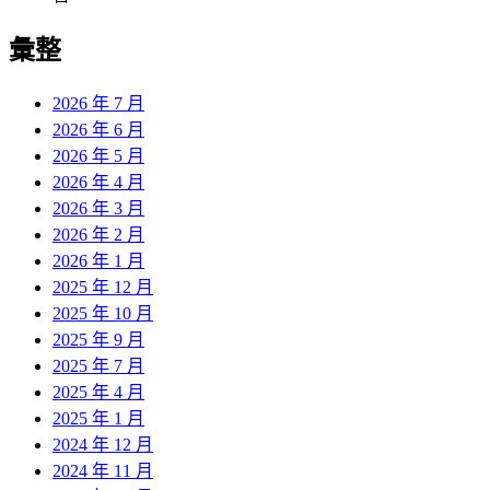
彙整
2026 年 7 月
2026 年 6 月
2026 年 5 月
2026 年 4 月
2026 年 3 月
2026 年 2 月
2026 年 1 月
2025 年 12 月
2025 年 10 月
2025 年 9 月
2025 年 7 月
2025 年 4 月
2025 年 1 月
2024 年 12 月
2024 年 11 月