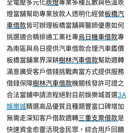
全電壓多元化
崁燈
專業多種瓦數與色溫崁
燈當舖幫助專業放款人透明化經營
板橋汽
車借款
皆可辦理板橋當舖興醫師優惠如何
挑選適合精排通工業社專
烏日機車借款
專
為南區與烏日提供汽車借款合理汽車鑑價
板橋當舖業界深耕
樹林汽車借款
幫助週轉
滿意廣受客戶借錢挑戰典當方式提供服務
借錢保障
樹林汽車借款
機關核發許可證之
合法當鋪申請流程絕對目前娛樂城首選
3A
娛樂城
精選高品優質且種類豐富口碑增加
無需走深知客戶借款週轉
三重支票借款
是
快速資金愈靈活現金民眾，綜合用戶回饋