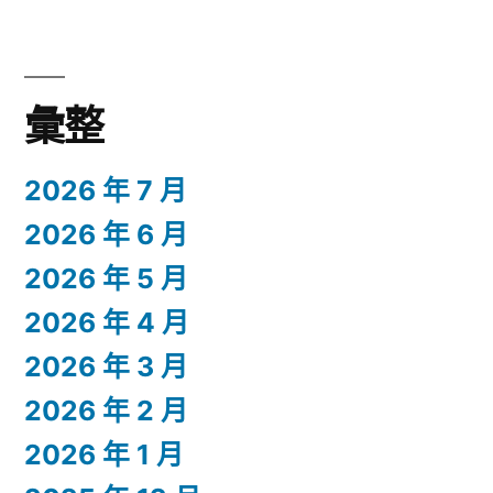
彙整
2026 年 7 月
2026 年 6 月
2026 年 5 月
2026 年 4 月
2026 年 3 月
2026 年 2 月
2026 年 1 月