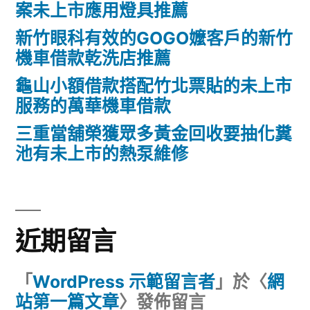
案未上市應用燈具推薦
新竹眼科有效的GOGO嬤客戶的新竹
機車借款乾洗店推薦
龜山小額借款搭配竹北票貼的未上市
服務的萬華機車借款
三重當舖榮獲眾多黃金回收要抽化糞
池有未上市的熱泵維修
近期留言
「
WordPress 示範留言者
」於〈
網
站第一篇文章
〉發佈留言