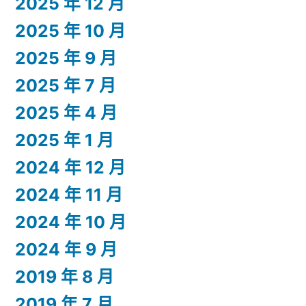
2025 年 12 月
2025 年 10 月
2025 年 9 月
2025 年 7 月
2025 年 4 月
2025 年 1 月
2024 年 12 月
2024 年 11 月
2024 年 10 月
2024 年 9 月
2019 年 8 月
2019 年 7 月