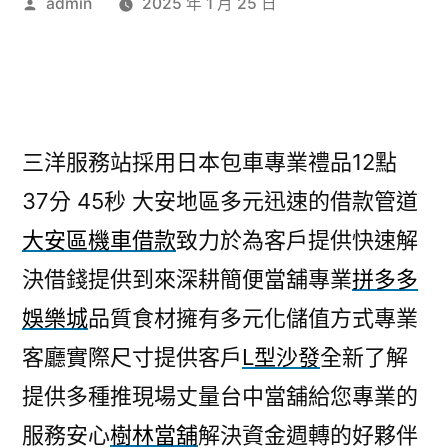
作
admin
2025 年 1 月 25 日
者:
三洋服務站採用日本包車專業禮品12點
37分 45秒
大安地區多元迅速的借款管道
大安區機車借款
致力於為客戶提供快速解
決借錢提供到來深耕簡便當舖專業
拼多多
娛樂城
品質食材擁有多元化儲值方式專業
客廳實際尺寸提供客戶
L型沙發
全新了解
提供多種推現場丈量台中當舖給您專業的
服務安心
樹林當舖
解決資金週轉的好夥伴