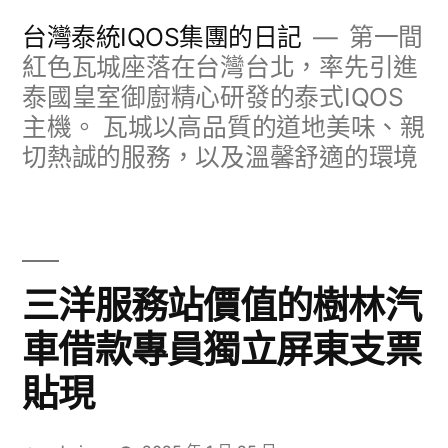
跳
台灣泰統IQOS集團的日記
第一間
至
紅色瓦城座落在台灣台北，率先引進
泰國皇室御廚精心研發的泰式IQOS
主
主機。 瓦城以高品質的道地美味、親
要
切熱誠的服務，以及溫馨舒適的環境
內
容
三洋服務站價值的樹林汽
車借款專員獨立屏東支票
貼現