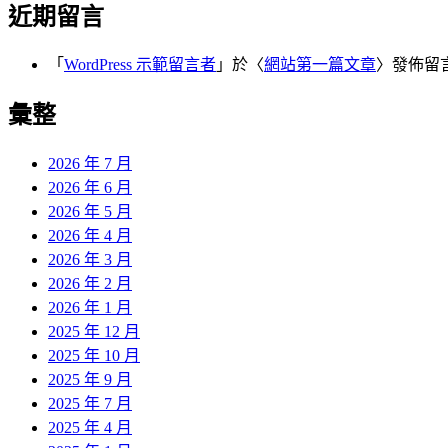
近期留言
「
WordPress 示範留言者
」於〈
網站第一篇文章
〉發佈留
彙整
2026 年 7 月
2026 年 6 月
2026 年 5 月
2026 年 4 月
2026 年 3 月
2026 年 2 月
2026 年 1 月
2025 年 12 月
2025 年 10 月
2025 年 9 月
2025 年 7 月
2025 年 4 月