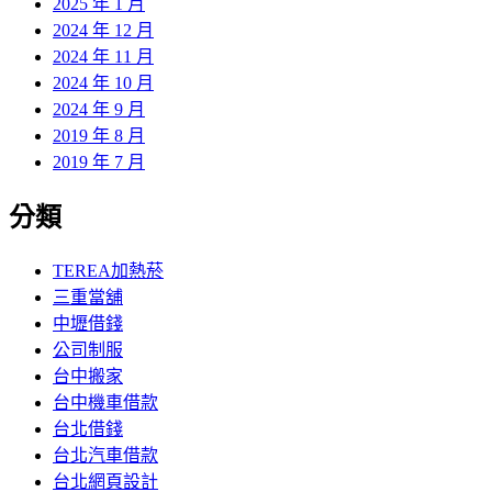
2025 年 1 月
2024 年 12 月
2024 年 11 月
2024 年 10 月
2024 年 9 月
2019 年 8 月
2019 年 7 月
分類
TEREA加熱菸
三重當舖
中壢借錢
公司制服
台中搬家
台中機車借款
台北借錢
台北汽車借款
台北網頁設計