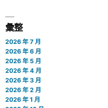
彙整
2026 年 7 月
2026 年 6 月
2026 年 5 月
2026 年 4 月
2026 年 3 月
2026 年 2 月
2026 年 1 月