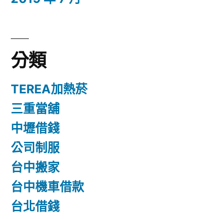
分類
TEREA加熱菸
三重當舖
中壢借錢
公司制服
台中搬家
台中機車借款
台北借錢