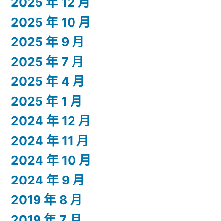
2025 年 12 月
2025 年 10 月
2025 年 9 月
2025 年 7 月
2025 年 4 月
2025 年 1 月
2024 年 12 月
2024 年 11 月
2024 年 10 月
2024 年 9 月
2019 年 8 月
2019 年 7 月