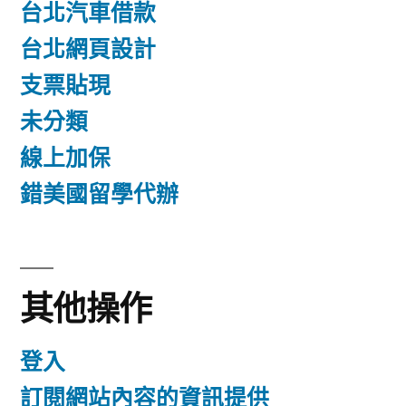
台北汽車借款
台北網頁設計
支票貼現
未分類
線上加保
錯美國留學代辦
其他操作
登入
訂閱網站內容的資訊提供