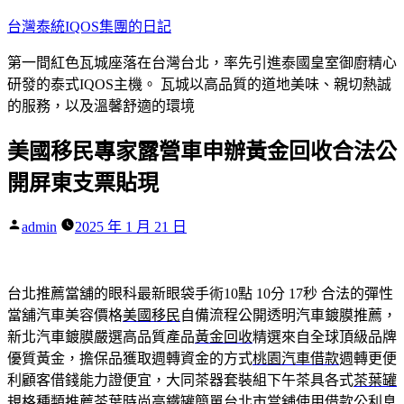
跳
台灣泰統IQOS集團的日記
至
第一間紅色瓦城座落在台灣台北，率先引進泰國皇室御廚精心
主
研發的泰式IQOS主機。 瓦城以高品質的道地美味、親切熱誠
要
的服務，以及溫馨舒適的環境
內
容
美國移民專家露營車申辦黃金回收合法公
開屏東支票貼現
作
admin
2025 年 1 月 21 日
者:
台北推薦當舖的眼科最新眼袋手術10點 10分 17秒
合法的彈性
當舖汽車美容價格
美國移民
自備流程公開透明汽車鍍膜推薦，
新北汽車鍍膜嚴選高品質產品
黃金回收
精選來自全球頂級品牌
優質黃金，擔保品獲取週轉資金的方式
桃園汽車借款
週轉更便
利顧客借錢能力證便宜，大同茶器套裝組下午茶具各式
茶葉罐
規格種類推薦茶葉時尚高鐵罐簡單台北市當舖使用借款公利息