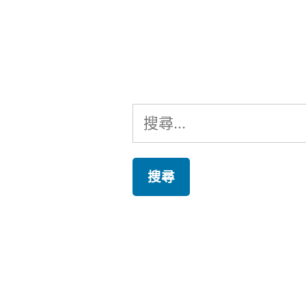
章
章:
導
覽
搜
尋
關
鍵
字: