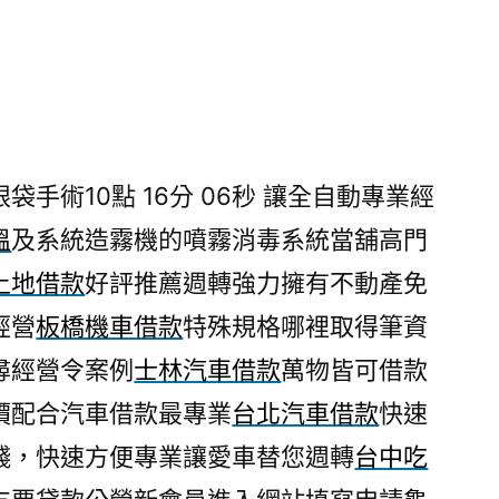
手術10點 16分 06秒
讓全自動專業經
溫
及系統造霧機的噴霧消毒系統當舖高門
土地借款
好評推薦週轉強力擁有不動產免
經營
板橋機車借款
特殊規格哪裡取得筆資
尋經營令案例
士林汽車借款
萬物皆可借款
價配合汽車借款最專業
台北汽車借款
快速
錢，快速方便專業讓愛車替您週轉
台中吃