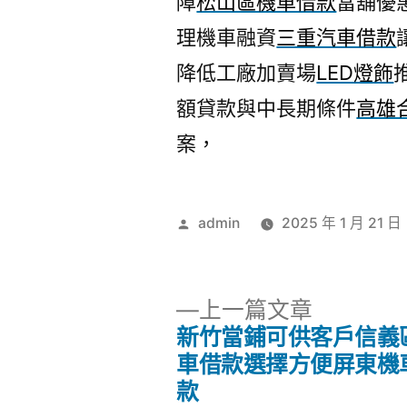
障
松山區機車借款
當舖優
理機車融資
三重汽車借款
降低工廠加賣場
LED燈飾
額貸款與中長期條件
高雄
案，
作
admin
2025 年 1 月 21 日
者:
下
上一篇文章
一
新竹當鋪可供客戶信義
文
篇
車借款選擇方便屏東機
文
款