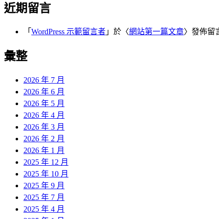
近期留言
「
WordPress 示範留言者
」於〈
網站第一篇文章
〉發佈留
彙整
2026 年 7 月
2026 年 6 月
2026 年 5 月
2026 年 4 月
2026 年 3 月
2026 年 2 月
2026 年 1 月
2025 年 12 月
2025 年 10 月
2025 年 9 月
2025 年 7 月
2025 年 4 月