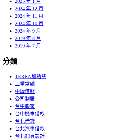
2025 年 1 月
2024 年 12 月
2024 年 11 月
2024 年 10 月
2024 年 9 月
2019 年 8 月
2019 年 7 月
分類
TEREA加熱菸
三重當舖
中壢借錢
公司制服
台中搬家
台中機車借款
台北借錢
台北汽車借款
台北網頁設計