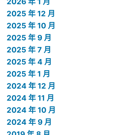
2026 年 1 月
2025 年 12 月
2025 年 10 月
2025 年 9 月
2025 年 7 月
2025 年 4 月
2025 年 1 月
2024 年 12 月
2024 年 11 月
2024 年 10 月
2024 年 9 月
2019 年 8 月