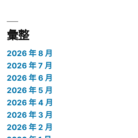
彙整
2026 年 8 月
2026 年 7 月
2026 年 6 月
2026 年 5 月
2026 年 4 月
2026 年 3 月
2026 年 2 月