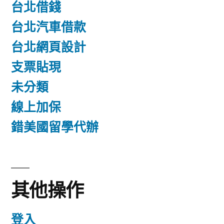
台北借錢
台北汽車借款
台北網頁設計
支票貼現
未分類
線上加保
錯美國留學代辦
其他操作
登入