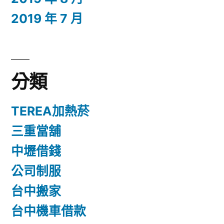
2019 年 7 月
分類
TEREA加熱菸
三重當舖
中壢借錢
公司制服
台中搬家
台中機車借款