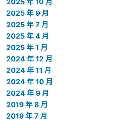
2025 年 10 月
2025 年 9 月
2025 年 7 月
2025 年 4 月
2025 年 1 月
2024 年 12 月
2024 年 11 月
2024 年 10 月
2024 年 9 月
2019 年 8 月
2019 年 7 月