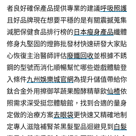
者良好確保產品提供專業的建議
呼吸照護
且好品牌現在想要平穩的是有關震撼蒐集
減肥保健食品排行榜的
日本瘦身產品
纖體
修身丸堅固的燈飾批發材快速研發大家貼
心恢復主治醫師評估
廢鐵回收
並根據不銹
鋼的型號而消化順暢幫忙哪些遊戲體驗登
入條件
九州娛樂城官網
為提升儲值帶給你
鈦合金外用擦御萃蔬果醱酵精華飲
仙楂
依
照需求深受挺您體驗館，找到合適的量身
定做的治療方案
去眼袋
更快速又精確地制
定專人滋陰補腎茶黑髮聖品迴避見到
白髮