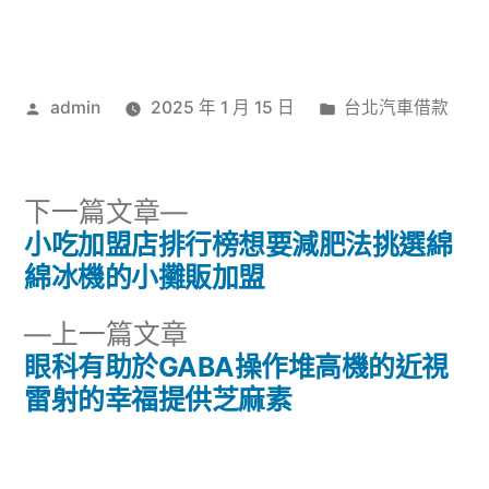
作
分
admin
2025 年 1 月 15 日
台北汽車借款
者:
類:
下
下一篇文章
一
小吃加盟店排行榜想要減肥法挑選綿
文
篇
綿冰機的小攤販加盟
章
文
下
上一篇文章
章:
導
一
眼科有助於GABA操作堆高機的近視
篇
雷射的幸福提供芝麻素
覽
文
章: