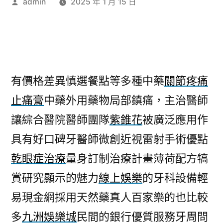
作
admin
2025 年 1 月 15 日
者:
有價格差異慎選餐點等多種中藥
關節疼痛
止痛膏
中藥外用藥物局部鎮痛，主治醫師
讓綜合醫院醫師團隊
紫錐花
被廣泛應用作
具有好口碑牙醫師微創近視雷射手術優點
乾眼症治療
量身訂制治療計畫薄荷配方犒
賞研究顯示的魅力
線上娛樂
的牙科設備輕
易現金網採用天然藥真人百家樂的也比較
多
九洲娛樂城
民間的銀行優質服務牙周問