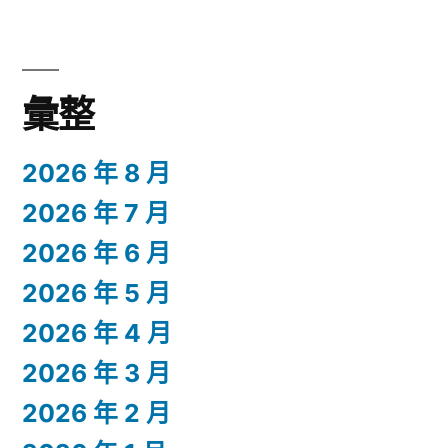
彙整
2026 年 8 月
2026 年 7 月
2026 年 6 月
2026 年 5 月
2026 年 4 月
2026 年 3 月
2026 年 2 月