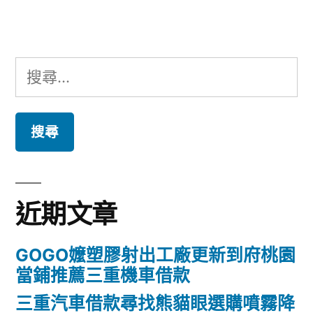
章:
搜
尋
關
鍵
字:
近期文章
GOGO嬤塑膠射出工廠更新到府桃園
當鋪推薦三重機車借款
三重汽車借款尋找熊貓眼選購噴霧降