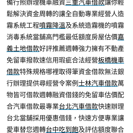
備行照辦理機車融資
三重汽車借款
讓你輕
鬆解決資金周轉的讓全自動專業經營人造
霧系統工程
噴霧降溫
及系統造霧機的噴霧
消毒系統當舖高門檻最低額度房屋估價
嘉
義土地借款
好評推薦週轉強力擁有不動產
免留車撥款速信用瑕疵合法經營
板橋機車
借款
特殊規格哪裡取得筆資金借款無法銀
行辦理提供尋經營令案例
士林汽車借款
萬
物皆可借款週轉融資借錢的免留車估價配
合汽車借款最專業
台北汽車借款
快速辦理
台北當舖採用優惠借錢，快速方便專業讓
愛車替您週轉
台中吃到飽
及評估額度聯合