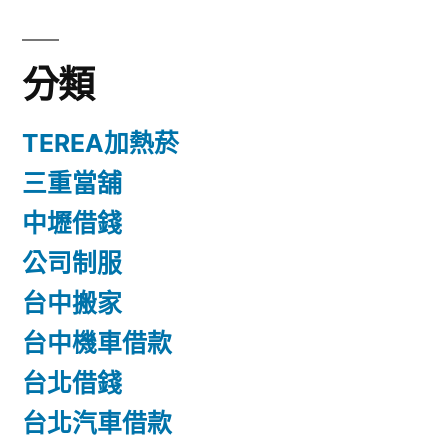
分類
TEREA加熱菸
三重當舖
中壢借錢
公司制服
台中搬家
台中機車借款
台北借錢
台北汽車借款