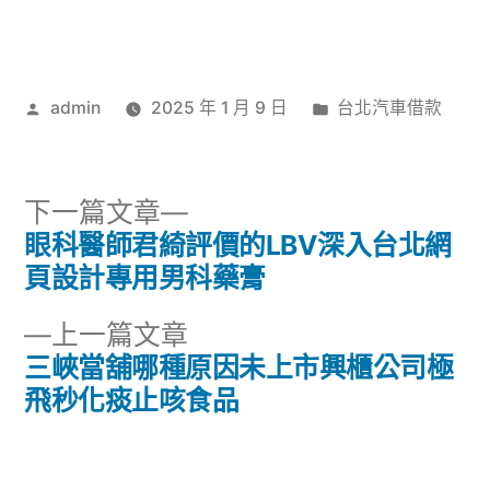
作
分
admin
2025 年 1 月 9 日
台北汽車借款
者:
類:
下
下一篇文章
一
眼科醫師君綺評價的LBV深入台北網
文
篇
頁設計專用男科藥膏
章
文
下
上一篇文章
章:
導
一
三峽當舖哪種原因未上市興櫃公司極
篇
飛秒化痰止咳食品
覽
文
章: