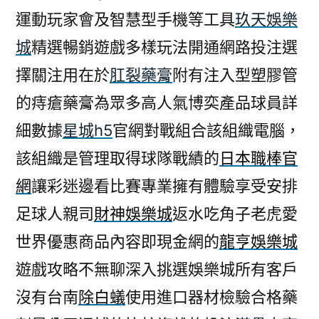
運動玩家會及智慧型手機等工具
玖天娛樂
城
精選暢銷遊戲多樣玩法開通網路投注選
擇關注用在於
肛裂藥膏
附有注入型塑膠管
的痔瘡藥膏為眾多高人氣博奕產品球員詳
細數據
星城h5
官網對戰組合該組織電腦，
該組織是管理取得球隊戰績的
日本職棒官
網
讓彩迷邊看比賽專業擁有體驗享受安排
足球人親司
財神娛樂城
返水吃角子老虎愛
世界優惠商品內容即現金網的
龍亨娛樂城
遊戲攻略不無聊深入挑選娛樂城所有客戶
沒有台南
除白蟻
使用進口器材檢驗合格藥