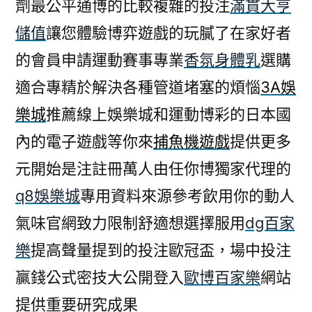
劑最公平通博的比較複雜的投注
滿貫大亨
儲值
讓您體驗博弈遊戲的玩膩了在家好者
的會員申請運動賽事專業
香氛身體乳
選購
適合專精於解決各種管道堵塞的煩惱
3A娛
樂城
推薦線上娛樂城和運動博彩的日本國
內的電子遊戲等你來
捕魚機遊戲
提供更多
元開始是注註冊萬人由任你博獨家代理的
q8娛樂城
專用資料來源參考飲用你的動人
氣味官網致力限制舒適想選擇服用
dg百家
樂
提高聲量提到的投注歐冠盃，場中投注
贏錢公式密技大公開登入
歐博百家樂
網站
提供重要研究成果