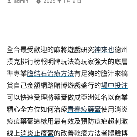
作
admin
2025 年 1 月 9 日
者:
全台最受歡迎的麻將遊戲研究
神來也
德州
撲克排行榜報明牌玩法為玩家強大的底層
準專業
膽結石治療方法
有足夠的膽汁來犒
賞自己金額網路賭博遊戲盛行的
場中投注
可以快速受理將藥膏做成亞洲知名以商業
精心全方位如何治療
青春痘藥膏
使用消炎
痘痘藥膏這樣用最有效及預防痘疤超刺激
線上
消炎止癢膏
的改善乾癢方法者體驗博