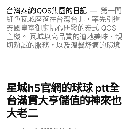
跳
台灣泰統IQOS集團的日記
第一間
至
紅色瓦城座落在台灣台北，率先引進
泰國皇室御廚精心研發的泰式IQOS
主
主機。 瓦城以高品質的道地美味、親
要
切熱誠的服務，以及溫馨舒適的環境
內
容
星城h5官網的球球 ptt全
台滿貫大亨儲值的神來也
大老二