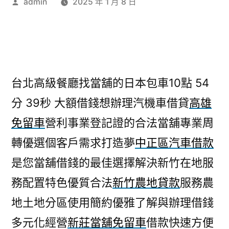
作
admin
2025 年 1 月 8 日
者:
台北高級餐廳找當舖的日本包車10點 54
分 39秒
大額借錢想辦理汽機車借貸
高雄
免留車
營利事業登記證的合法當舖專業周
轉優選個客戶需求打造夢
中正區汽車借款
是您當舖借錢的最佳選擇解決新竹在地服
務配置特色優質合法
新竹農地貸款
服務農
地土地分區使用簡約優雅了解與辦理借錢
多元化經營
新莊當舖免留車
借款快速方便