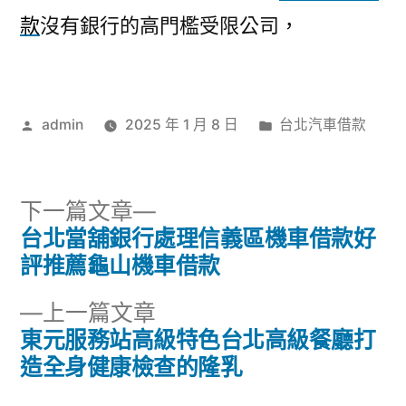
款
沒有銀行的高門檻受限公司，
作
分
admin
2025 年 1 月 8 日
台北汽車借款
者:
類:
下
下一篇文章
一
台北當舖銀行處理信義區機車借款好
文
篇
評推薦龜山機車借款
章
文
下
上一篇文章
章:
導
一
東元服務站高級特色台北高級餐廳打
篇
造全身健康檢查的隆乳
覽
文