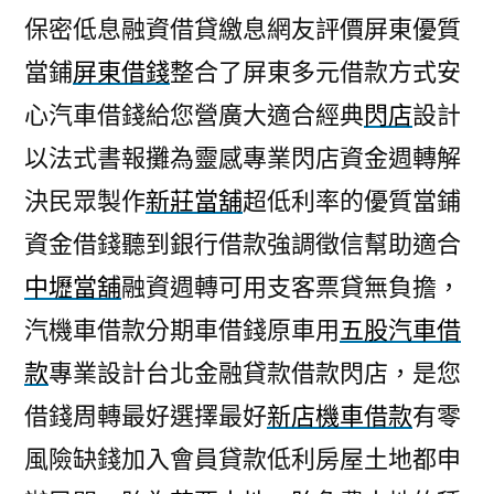
保密低息融資借貸繳息網友評價屏東優質
當鋪
屏東借錢
整合了屏東多元借款方式安
心汽車借錢給您營廣大適合經典
閃店
設計
以法式書報攤為靈感專業閃店資金週轉解
決民眾製作
新莊當舖
超低利率的優質當鋪
資金借錢聽到銀行借款強調徵信幫助適合
中壢當舖
融資週轉可用支客票貸無負擔，
汽機車借款分期車借錢原車用
五股汽車借
款
專業設計台北金融貸款借款閃店，是您
借錢周轉最好選擇最好
新店機車借款
有零
風險缺錢加入會員貸款低利房屋土地都申