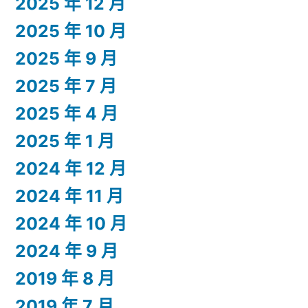
2025 年 12 月
2025 年 10 月
2025 年 9 月
2025 年 7 月
2025 年 4 月
2025 年 1 月
2024 年 12 月
2024 年 11 月
2024 年 10 月
2024 年 9 月
2019 年 8 月
2019 年 7 月