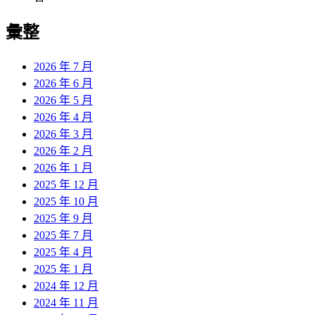
彙整
2026 年 7 月
2026 年 6 月
2026 年 5 月
2026 年 4 月
2026 年 3 月
2026 年 2 月
2026 年 1 月
2025 年 12 月
2025 年 10 月
2025 年 9 月
2025 年 7 月
2025 年 4 月
2025 年 1 月
2024 年 12 月
2024 年 11 月