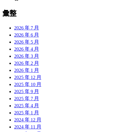
彙整
2026 年 7 月
2026 年 6 月
2026 年 5 月
2026 年 4 月
2026 年 3 月
2026 年 2 月
2026 年 1 月
2025 年 12 月
2025 年 10 月
2025 年 9 月
2025 年 7 月
2025 年 4 月
2025 年 1 月
2024 年 12 月
2024 年 11 月