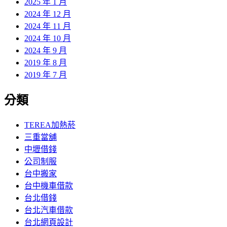
2025 年 1 月
2024 年 12 月
2024 年 11 月
2024 年 10 月
2024 年 9 月
2019 年 8 月
2019 年 7 月
分類
TEREA加熱菸
三重當舖
中壢借錢
公司制服
台中搬家
台中機車借款
台北借錢
台北汽車借款
台北網頁設計