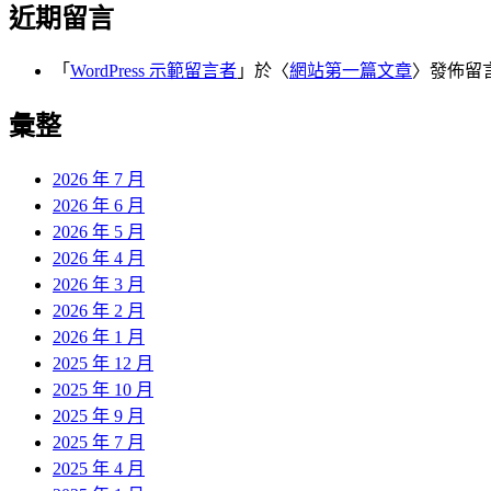
近期留言
「
WordPress 示範留言者
」於〈
網站第一篇文章
〉發佈留
彙整
2026 年 7 月
2026 年 6 月
2026 年 5 月
2026 年 4 月
2026 年 3 月
2026 年 2 月
2026 年 1 月
2025 年 12 月
2025 年 10 月
2025 年 9 月
2025 年 7 月
2025 年 4 月