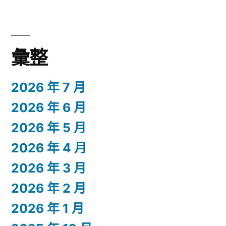
彙整
2026 年 7 月
2026 年 6 月
2026 年 5 月
2026 年 4 月
2026 年 3 月
2026 年 2 月
2026 年 1 月