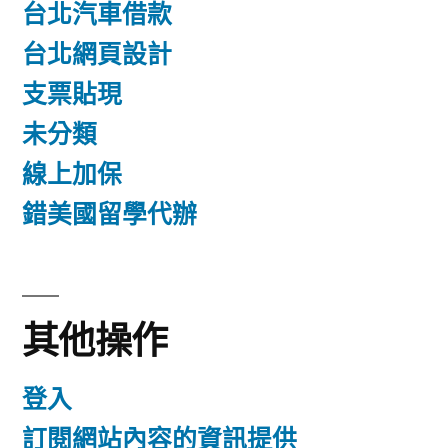
台北汽車借款
台北網頁設計
支票貼現
未分類
線上加保
錯美國留學代辦
其他操作
登入
訂閱網站內容的資訊提供