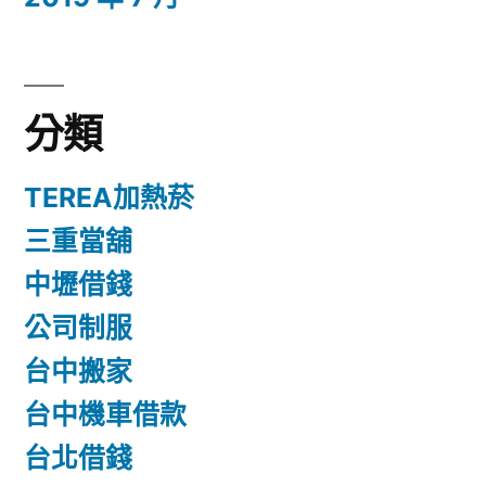
分類
TEREA加熱菸
三重當舖
中壢借錢
公司制服
台中搬家
台中機車借款
台北借錢