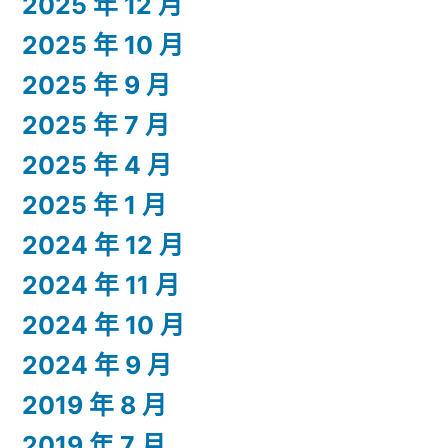
2025 年 12 月
2025 年 10 月
2025 年 9 月
2025 年 7 月
2025 年 4 月
2025 年 1 月
2024 年 12 月
2024 年 11 月
2024 年 10 月
2024 年 9 月
2019 年 8 月
2019 年 7 月