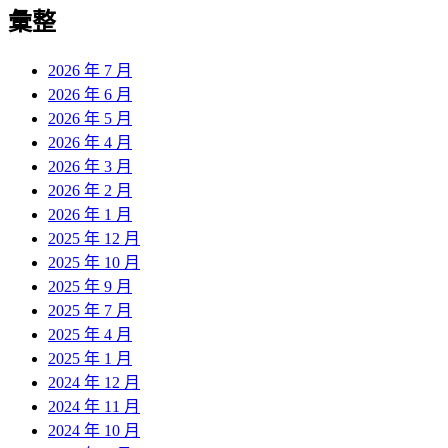
彙整
2026 年 7 月
2026 年 6 月
2026 年 5 月
2026 年 4 月
2026 年 3 月
2026 年 2 月
2026 年 1 月
2025 年 12 月
2025 年 10 月
2025 年 9 月
2025 年 7 月
2025 年 4 月
2025 年 1 月
2024 年 12 月
2024 年 11 月
2024 年 10 月