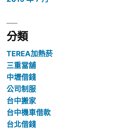
分類
TEREA加熱菸
三重當舖
中壢借錢
公司制服
台中搬家
台中機車借款
台北借錢