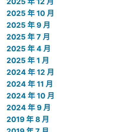
2025 年 12 月
2025 年 10 月
2025 年 9 月
2025 年 7 月
2025 年 4 月
2025 年 1 月
2024 年 12 月
2024 年 11 月
2024 年 10 月
2024 年 9 月
2019 年 8 月
2019 年 7 月