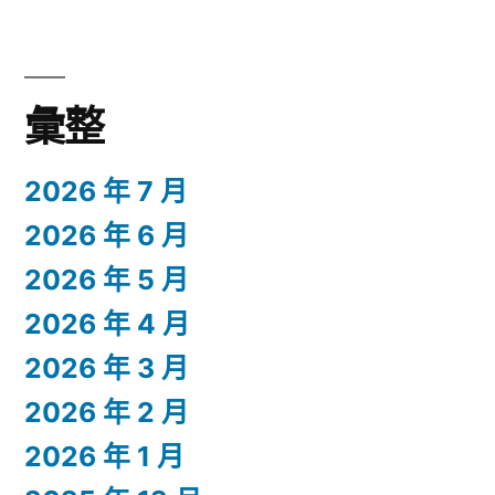
彙整
2026 年 7 月
2026 年 6 月
2026 年 5 月
2026 年 4 月
2026 年 3 月
2026 年 2 月
2026 年 1 月