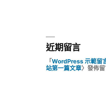
近期留言
「
WordPress 示範
站第一篇文章
〉發佈留