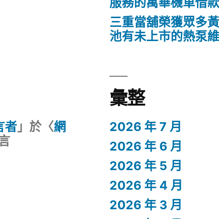
服務的萬華機車借
三重當舖榮獲眾多
池有未上市的熱泵
彙整
留言者
」於〈
網
2026 年 7 月
言
2026 年 6 月
2026 年 5 月
2026 年 4 月
2026 年 3 月