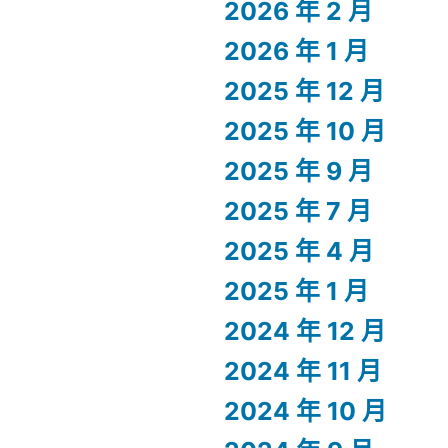
2026 年 2 月
2026 年 1 月
2025 年 12 月
2025 年 10 月
2025 年 9 月
2025 年 7 月
2025 年 4 月
2025 年 1 月
2024 年 12 月
2024 年 11 月
2024 年 10 月