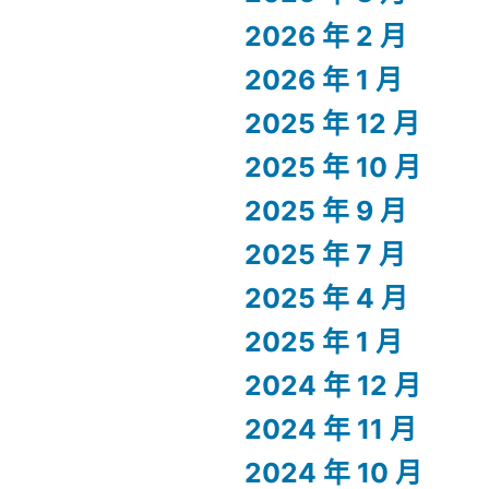
2026 年 2 月
2026 年 1 月
2025 年 12 月
2025 年 10 月
2025 年 9 月
2025 年 7 月
2025 年 4 月
2025 年 1 月
2024 年 12 月
2024 年 11 月
2024 年 10 月