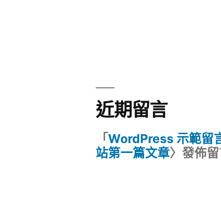
近期留言
「
WordPress 示範
站第一篇文章
〉發佈留