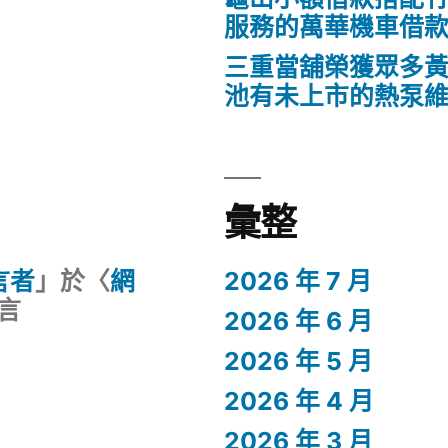
服務的萬華機車借
三重當舖榮獲眾多
池有未上市的熱泵
彙整
留言者
」於〈
網
2026 年 7 月
言
2026 年 6 月
2026 年 5 月
2026 年 4 月
2026 年 3 月