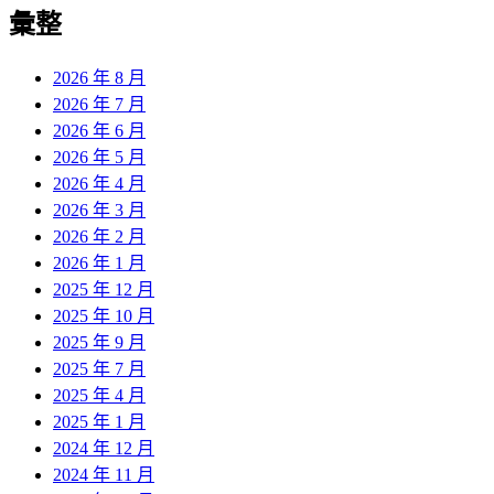
彙整
2026 年 8 月
2026 年 7 月
2026 年 6 月
2026 年 5 月
2026 年 4 月
2026 年 3 月
2026 年 2 月
2026 年 1 月
2025 年 12 月
2025 年 10 月
2025 年 9 月
2025 年 7 月
2025 年 4 月
2025 年 1 月
2024 年 12 月
2024 年 11 月