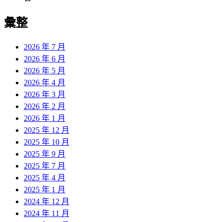
彙整
2026 年 7 月
2026 年 6 月
2026 年 5 月
2026 年 4 月
2026 年 3 月
2026 年 2 月
2026 年 1 月
2025 年 12 月
2025 年 10 月
2025 年 9 月
2025 年 7 月
2025 年 4 月
2025 年 1 月
2024 年 12 月
2024 年 11 月