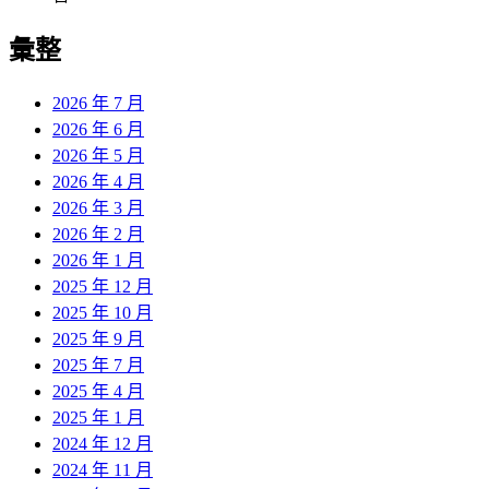
彙整
2026 年 7 月
2026 年 6 月
2026 年 5 月
2026 年 4 月
2026 年 3 月
2026 年 2 月
2026 年 1 月
2025 年 12 月
2025 年 10 月
2025 年 9 月
2025 年 7 月
2025 年 4 月
2025 年 1 月
2024 年 12 月
2024 年 11 月