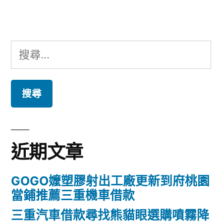
章:
搜
尋
關
鍵
字:
近期文章
GOGO嬤塑膠射出工廠更新到府桃園
當鋪推薦三重機車借款
三重汽車借款尋找熊貓眼選購噴霧降