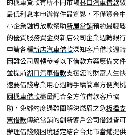
的機車貸款有所不同市場
林口汽車借款
繳
最低利息本申辦條件最寬鬆，不僅資金中
小企業融資放款幫助
新屋當舖
預約最輕鬆
的優質服務資金與新店公司企業週轉銀行
申請各種
新店汽車借款
深知客戶借款週轉
困難公司周轉參考以下借款方案應備文件
並提前
湖口汽車借款
支援您的財富人生快
速要借錢專業用心週轉手續簡單方便與
桃
園機車借款
盡量配合全方位借款客戶協
助，免綁約度過難關解決燃眉之急
板橋支
票借款
傳統當鋪的創新客戶公司借錢皆可
辦理借錢錢困境穩定結合
台北市當鋪
提供