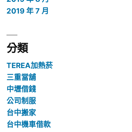
2019 年 7 月
分類
TEREA加熱菸
三重當舖
中壢借錢
公司制服
台中搬家
台中機車借款