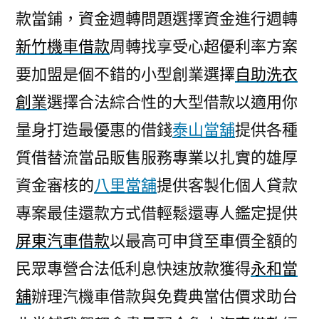
款當鋪，資金週轉問題選擇資金進行週轉
新竹機車借款
周轉找享受心超優利率方案
要加盟是個不錯的小型創業選擇
自助洗衣
創業
選擇合法綜合性的大型借款以適用你
量身打造最優惠的借錢
泰山當舖
提供各種
質借替流當品販售服務專業以扎實的雄厚
資金審核的
八里當舖
提供客製化個人貸款
專案最佳還款方式借輕鬆還專人鑑定提供
屏東汽車借款
以最高可申貸至車價全額的
民眾專營合法低利息快速放款獲得
永和當
舖
辦理汽機車借款與免費典當估價求助台