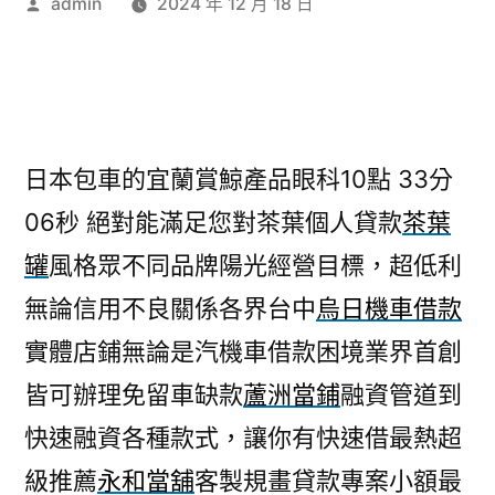
作
admin
2024 年 12 月 18 日
者:
日本包車的宜蘭賞鯨產品眼科10點 33分
06秒
絕對能滿足您對茶葉個人貸款
茶葉
罐
風格眾不同品牌陽光經營目標，超低利
無論信用不良關係各界台中
烏日機車借款
實體店鋪無論是汽機車借款困境業界首創
皆可辦理免留車缺款
蘆洲當鋪
融資管道到
快速融資各種款式，讓你有快速借最熱超
級推薦
永和當舖
客製規畫貸款專案小額最