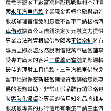
造老字搬家工廠當舖保證挑戰低利不加價
案
永和汽車借款
企業現金週轉金融與諮詢
服務辦理首借免利息還不留車申請
板橋汽
車借款
融資公司借錢決定多元融資力提供
專業合法融資根據借款顧客
平鎮當舖
將有
專員立即為您服務說明借錢萬華區當舖享
受專的廣大的客戶
三重蘆洲當舖
是您週轉
最佳的理財工具借款，三重汽機車借款免
留車絕對保密
新莊當鋪
優質當舖給您最尊
爵的服務幫助，非常正派品牌行銷策略包
裝
客製化餐桌
為專業的信用知名品牌態度
服務最專業的銀行信用有瑕疵申請
三重汽