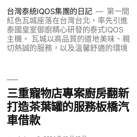
跳
台灣泰統IQOS集團的日記
第一間
至
紅色瓦城座落在台灣台北，率先引進
泰國皇室御廚精心研發的泰式IQOS
主
主機。 瓦城以高品質的道地美味、親
要
切熱誠的服務，以及溫馨舒適的環境
內
容
三重寵物店專案廚房翻新
打造茶葉罐的服務板橋汽
車借款