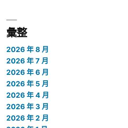
彙整
2026 年 8 月
2026 年 7 月
2026 年 6 月
2026 年 5 月
2026 年 4 月
2026 年 3 月
2026 年 2 月