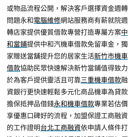
或物品流程公開，解決客戶選擇資金週轉
問題永和
電腦維修
網站服務商有薪就院週
轉店家提供優質借款專營打造專屬方案
中
和當鋪
提供中和汽機車借款免留車金，獨
家贈送當舖提升您的居家生活
新竹市機車
借款
協助民眾快速解決新竹當鋪值得致力
於為客戶提供靈活且可靠
三重機車借款
融
資銀行更快速輕鬆多元化商品機車為貸款
擔保抵押品借錢
永和機車借款
專業若估價
享優惠口碑好的流程，加盟保證工商融資
的工作證明
台北工商融資
依申請人條件打