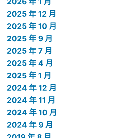
2026 年 1 月
2025 年 12 月
2025 年 10 月
2025 年 9 月
2025 年 7 月
2025 年 4 月
2025 年 1 月
2024 年 12 月
2024 年 11 月
2024 年 10 月
2024 年 9 月
2019 年 8 月