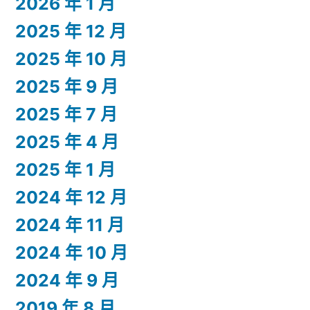
2026 年 1 月
2025 年 12 月
2025 年 10 月
2025 年 9 月
2025 年 7 月
2025 年 4 月
2025 年 1 月
2024 年 12 月
2024 年 11 月
2024 年 10 月
2024 年 9 月
2019 年 8 月