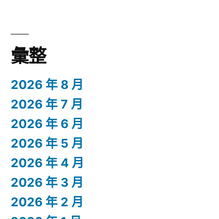
彙整
2026 年 8 月
2026 年 7 月
2026 年 6 月
2026 年 5 月
2026 年 4 月
2026 年 3 月
2026 年 2 月