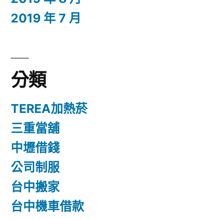
2019 年 7 月
分類
TEREA加熱菸
三重當舖
中壢借錢
公司制服
台中搬家
台中機車借款