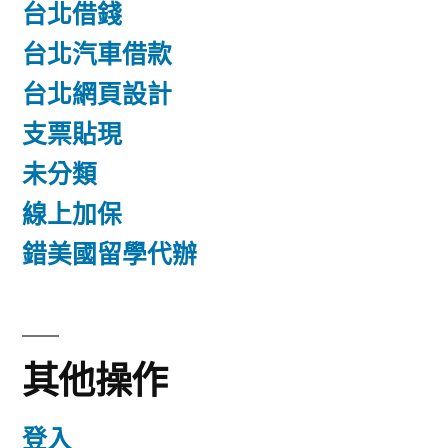
台北借錢
台北汽車借款
台北網頁設計
支票貼現
未分類
線上加保
錯美國留學代辦
其他操作
登入