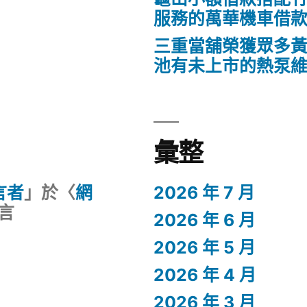
服務的萬華機車借
三重當舖榮獲眾多
池有未上市的熱泵
彙整
留言者
」於〈
網
2026 年 7 月
言
2026 年 6 月
2026 年 5 月
2026 年 4 月
2026 年 3 月