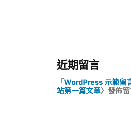
近期留言
「
WordPress 示範
站第一篇文章
〉發佈留