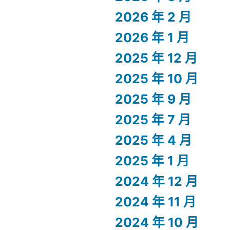
2026 年 2 月
2026 年 1 月
2025 年 12 月
2025 年 10 月
2025 年 9 月
2025 年 7 月
2025 年 4 月
2025 年 1 月
2024 年 12 月
2024 年 11 月
2024 年 10 月