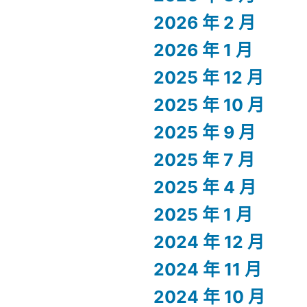
2026 年 2 月
2026 年 1 月
2025 年 12 月
2025 年 10 月
2025 年 9 月
2025 年 7 月
2025 年 4 月
2025 年 1 月
2024 年 12 月
2024 年 11 月
2024 年 10 月