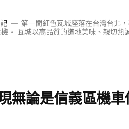
日記
第一間紅色瓦城座落在台灣台北，
S主機。 瓦城以高品質的道地美味、親切熱
現無論是信義區機車