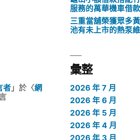
服務的萬華機車借
三重當舖榮獲眾多
池有未上市的熱泵
彙整
留言者
」於〈
網
2026 年 7 月
言
2026 年 6 月
2026 年 5 月
2026 年 4 月
2026 年 3 月