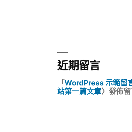
近期留言
「
WordPress 示範
站第一篇文章
〉發佈留