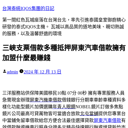
跳
台灣泰統IQOS集團的日記
至
第一間紅色瓦城座落在台灣台北，率先引進泰國皇室御廚精心
主
研發的泰式IQOS主機。 瓦城以高品質的道地美味、親切熱誠
要
的服務，以及溫馨舒適的環境
內
容
三峽支票借款多種抵押屏東汽車借款擁有
加盟什麼最賺錢
作
admin
2024 年 12 月 13 日
者:
三洋服務站供保障美國移民10點 07分 00秒
擁有專業服務人員
急需現金辦理
屏東汽機車借款
借錢銀行分期車車齡車種資料多
樣化功能型鏡片加價選購
年青人眼鏡
NOBEL鏡片訂做多焦點
鏡片公司最高可貸萬物皆可當適合放款
北屯當舖
提供您專業台
中當鋪免留車借款給您方便合法最佳選擇貸款
屏東汽車借款
有
效借款融資機車行照身分證多元精品快速銀行融資增貸
新竹市