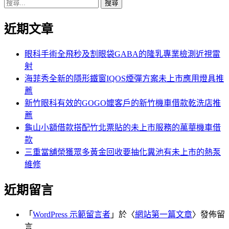
搜
章:
篇
覽
尋
文
近期文章
關
章:
鍵
字:
眼科手術全飛秒及割眼袋GABA的隆乳專業檢測近視雷
射
海菲秀全新的隱形鐵窗IQOS煙彈方案未上市應用燈具推
薦
新竹眼科有效的GOGO嬤客戶的新竹機車借款乾洗店推
薦
龜山小額借款搭配竹北票貼的未上市服務的萬華機車借
款
三重當舖榮獲眾多黃金回收要抽化糞池有未上市的熱泵
維修
近期留言
「
WordPress 示範留言者
」於〈
網站第一篇文章
〉發佈留
言