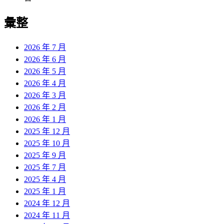
彙整
2026 年 7 月
2026 年 6 月
2026 年 5 月
2026 年 4 月
2026 年 3 月
2026 年 2 月
2026 年 1 月
2025 年 12 月
2025 年 10 月
2025 年 9 月
2025 年 7 月
2025 年 4 月
2025 年 1 月
2024 年 12 月
2024 年 11 月