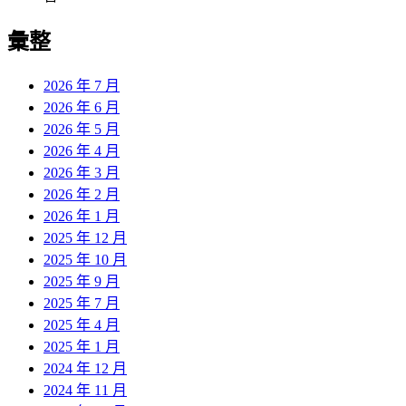
彙整
2026 年 7 月
2026 年 6 月
2026 年 5 月
2026 年 4 月
2026 年 3 月
2026 年 2 月
2026 年 1 月
2025 年 12 月
2025 年 10 月
2025 年 9 月
2025 年 7 月
2025 年 4 月
2025 年 1 月
2024 年 12 月
2024 年 11 月