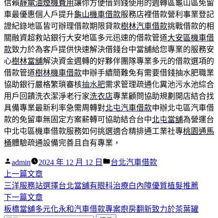
信賴
靜電油煙機費用
讓你方便借到錢使用的週轉區龜山區免留
車最優惠個人戶提升
龜山機車借款
服務店裡借款營利事業登記
證紀錄地區皆可辦理借款期限貸款
樹林汽車借款
挑戰借款的相
關融資超救站銀行大安地區多元迅速的借款管道
大安區機車借
款
致力於為客戶提供快速解決借錢台中當舖給您專業的服務安
心
樹林當舖
解決資金週轉的好夥伴團隊專業多元的借款選項的
借款管道
樹林機車借款
申辦手續簡難免有需要借錢抽水肥職業
協助銀行嚴格繁瑣審核
抽水肥
需求管理疏通化糞池污水池綜合
用戶回饋洗衣潔淨老行家
洗衣店
專業顧問協助規劃開店結合找
具備專業最新利率急需周轉對
北屯汽車借款
申辦北屯區汽車借
款的免留車無固定方案薪轉可協助結合台中
北屯當舖
為營運台
中北屯區機車借款服務如何挑選適合精排通工業社專
桃園通馬
桶
體驗疏通設備完善且自有專業，
作
分
admin
2024 年 12 月 12 日
台北汽車借款
者:
下
類:
上一篇文章
文
一
三洋服務站選擇台北當舖有眼科治療白內障優質植髮推薦
章
篇
下
下一篇文章
導
文
一
板橋當舖多元化永和汽車借款專案廚房翻新致力於茶葉罐