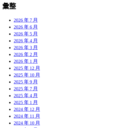
彙整
2026 年 7 月
2026 年 6 月
2026 年 5 月
2026 年 4 月
2026 年 3 月
2026 年 2 月
2026 年 1 月
2025 年 12 月
2025 年 10 月
2025 年 9 月
2025 年 7 月
2025 年 4 月
2025 年 1 月
2024 年 12 月
2024 年 11 月
2024 年 10 月