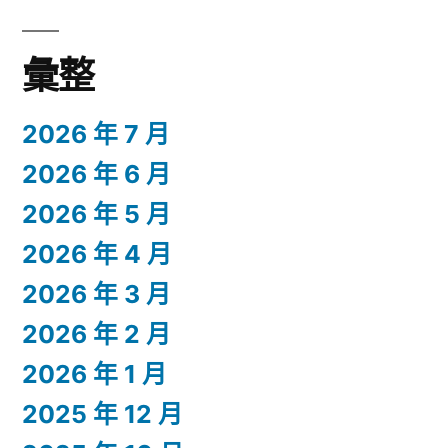
彙整
2026 年 7 月
2026 年 6 月
2026 年 5 月
2026 年 4 月
2026 年 3 月
2026 年 2 月
2026 年 1 月
2025 年 12 月