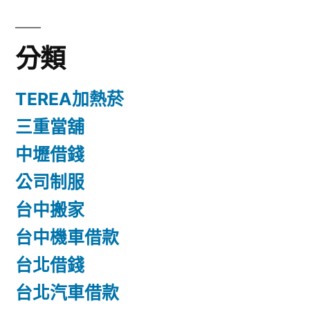
分類
TEREA加熱菸
三重當舖
中壢借錢
公司制服
台中搬家
台中機車借款
台北借錢
台北汽車借款