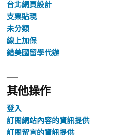
台北網頁設計
支票貼現
未分類
線上加保
錯美國留學代辦
其他操作
登入
訂閱網站內容的資訊提供
訂閱留言的資訊提供