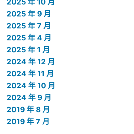
2025 年 10 月
2025 年 9 月
2025 年 7 月
2025 年 4 月
2025 年 1 月
2024 年 12 月
2024 年 11 月
2024 年 10 月
2024 年 9 月
2019 年 8 月
2019 年 7 月