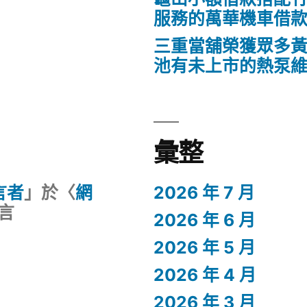
服務的萬華機車借
三重當舖榮獲眾多
池有未上市的熱泵
彙整
留言者
」於〈
網
2026 年 7 月
言
2026 年 6 月
2026 年 5 月
2026 年 4 月
2026 年 3 月