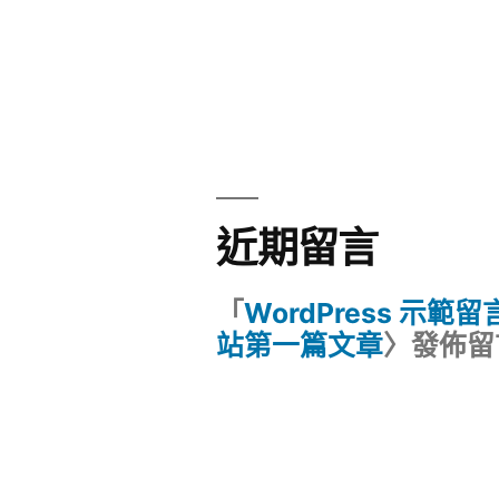
近期留言
「
WordPress 示範
站第一篇文章
〉發佈留