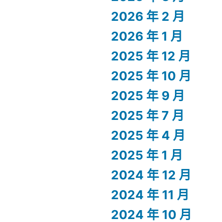
2026 年 2 月
2026 年 1 月
2025 年 12 月
2025 年 10 月
2025 年 9 月
2025 年 7 月
2025 年 4 月
2025 年 1 月
2024 年 12 月
2024 年 11 月
2024 年 10 月