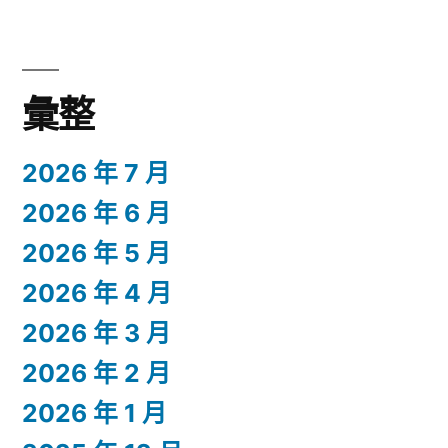
彙整
2026 年 7 月
2026 年 6 月
2026 年 5 月
2026 年 4 月
2026 年 3 月
2026 年 2 月
2026 年 1 月