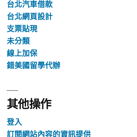
台北汽車借款
台北網頁設計
支票貼現
未分類
線上加保
錯美國留學代辦
其他操作
登入
訂閱網站內容的資訊提供