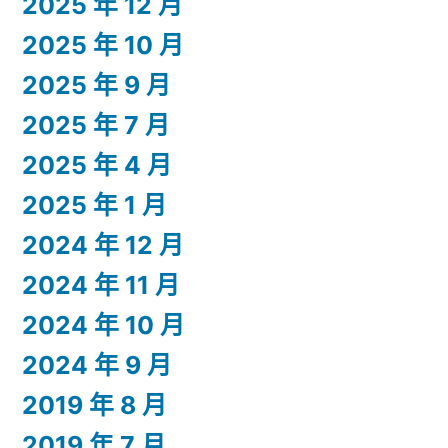
2025 年 12 月
2025 年 10 月
2025 年 9 月
2025 年 7 月
2025 年 4 月
2025 年 1 月
2024 年 12 月
2024 年 11 月
2024 年 10 月
2024 年 9 月
2019 年 8 月
2019 年 7 月