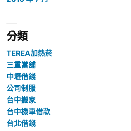
分類
TEREA加熱菸
三重當舖
中壢借錢
公司制服
台中搬家
台中機車借款
台北借錢