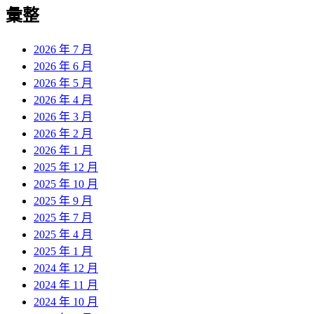
彙整
2026 年 7 月
2026 年 6 月
2026 年 5 月
2026 年 4 月
2026 年 3 月
2026 年 2 月
2026 年 1 月
2025 年 12 月
2025 年 10 月
2025 年 9 月
2025 年 7 月
2025 年 4 月
2025 年 1 月
2024 年 12 月
2024 年 11 月
2024 年 10 月