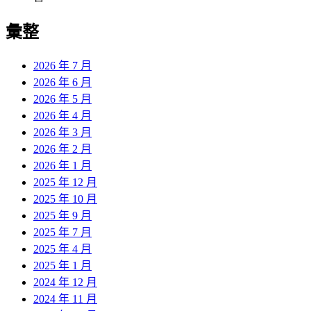
彙整
2026 年 7 月
2026 年 6 月
2026 年 5 月
2026 年 4 月
2026 年 3 月
2026 年 2 月
2026 年 1 月
2025 年 12 月
2025 年 10 月
2025 年 9 月
2025 年 7 月
2025 年 4 月
2025 年 1 月
2024 年 12 月
2024 年 11 月