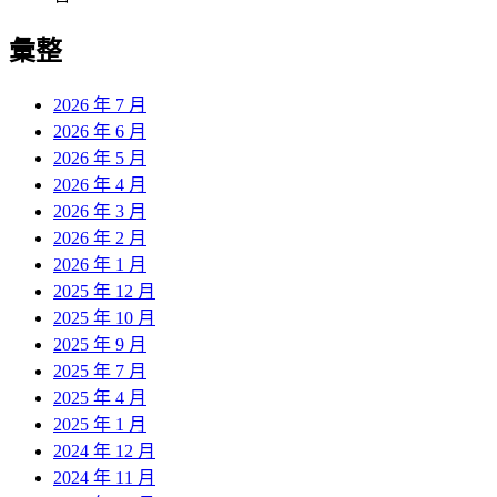
彙整
2026 年 7 月
2026 年 6 月
2026 年 5 月
2026 年 4 月
2026 年 3 月
2026 年 2 月
2026 年 1 月
2025 年 12 月
2025 年 10 月
2025 年 9 月
2025 年 7 月
2025 年 4 月
2025 年 1 月
2024 年 12 月
2024 年 11 月