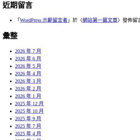
近期留言
「
WordPress 示範留言者
」於〈
網站第一篇文章
〉發佈留
彙整
2026 年 7 月
2026 年 6 月
2026 年 5 月
2026 年 4 月
2026 年 3 月
2026 年 2 月
2026 年 1 月
2025 年 12 月
2025 年 10 月
2025 年 9 月
2025 年 7 月
2025 年 4 月