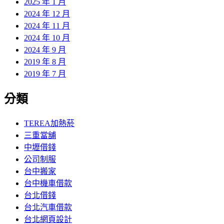
2025 年 1 月
2024 年 12 月
2024 年 11 月
2024 年 10 月
2024 年 9 月
2019 年 8 月
2019 年 7 月
分類
TEREA加熱菸
三重當舖
中壢借錢
公司制服
台中搬家
台中機車借款
台北借錢
台北汽車借款
台北網頁設計