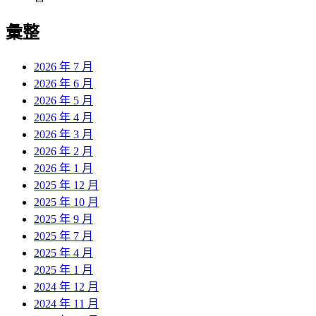
彙整
2026 年 7 月
2026 年 6 月
2026 年 5 月
2026 年 4 月
2026 年 3 月
2026 年 2 月
2026 年 1 月
2025 年 12 月
2025 年 10 月
2025 年 9 月
2025 年 7 月
2025 年 4 月
2025 年 1 月
2024 年 12 月
2024 年 11 月