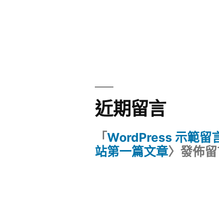
近期留言
「
WordPress 示範
站第一篇文章
〉發佈留