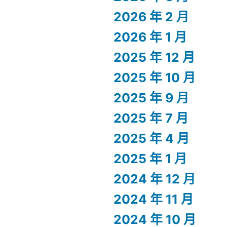
2026 年 2 月
2026 年 1 月
2025 年 12 月
2025 年 10 月
2025 年 9 月
2025 年 7 月
2025 年 4 月
2025 年 1 月
2024 年 12 月
2024 年 11 月
2024 年 10 月