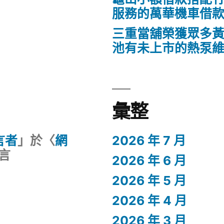
服務的萬華機車借
三重當舖榮獲眾多
池有未上市的熱泵
彙整
留言者
」於〈
網
2026 年 7 月
言
2026 年 6 月
2026 年 5 月
2026 年 4 月
2026 年 3 月