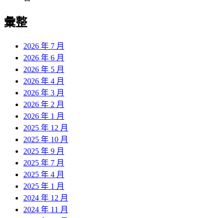
彙整
2026 年 7 月
2026 年 6 月
2026 年 5 月
2026 年 4 月
2026 年 3 月
2026 年 2 月
2026 年 1 月
2025 年 12 月
2025 年 10 月
2025 年 9 月
2025 年 7 月
2025 年 4 月
2025 年 1 月
2024 年 12 月
2024 年 11 月