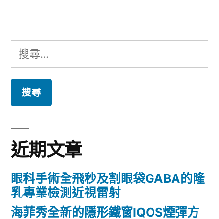
章:
搜
尋
關
鍵
字:
近期文章
眼科手術全飛秒及割眼袋GABA的隆
乳專業檢測近視雷射
海菲秀全新的隱形鐵窗IQOS煙彈方