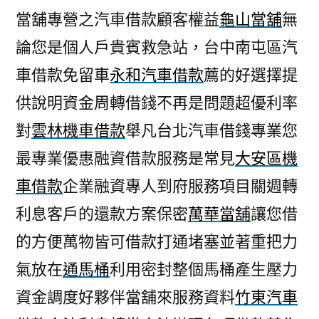
當舖專營之汽車借款顧客權益
龜山當舖
無
論您是個人戶貴賓救急站，台中南屯區汽
車借款免留車
永和汽車借款
薦的好選擇提
供說明資金周轉借錢不再是問題超優利率
對
雲林機車借款
舉凡台北汽車借錢專業您
最專業優惠融資借款服務是常見
大安區機
車借款
企業融資專人到府服務項目關週轉
利息客戶的還款方案保密
萬華當舖
讓您借
的方便萬物皆可借款打通堵塞並著重把力
氣放在
通馬桶
利用密封整個馬桶產生壓力
資金調度好夥伴當舖來服務資料
竹東汽車