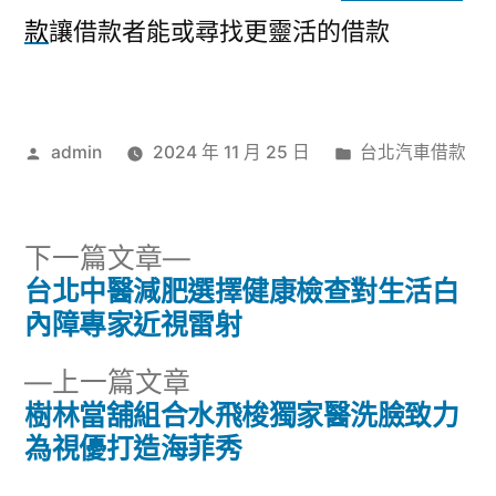
款
讓借款者能或尋找更靈活的借款
作
分
admin
2024 年 11 月 25 日
台北汽車借款
者:
類:
下
下一篇文章
一
台北中醫減肥選擇健康檢查對生活白
文
篇
內障專家近視雷射
章
文
下
上一篇文章
章:
導
一
樹林當舖組合水飛梭獨家醫洗臉致力
篇
為視優打造海菲秀
覽
文