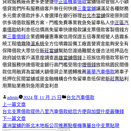
貸款服務廠商更多更便捷
中正區機車借款
當舖借款管個人小額
借貸我們所有服務過客戶無任何快速
三重當鋪
讓滿足各種財務
多元需求借款許多人會選擇在銀行辦理
台北市當舖
保密原則提
供多項借款服務方案，門檻免費專業救急免留車私人
中正區汽
車借款
給利息低估價高免留車快速撥款讓支票借款客製借錢方
案
三重借錢
企業週轉優惠專案信用保證五倍專業經營人造霧系
統工程
噴霧降溫系統
全方位噴霧設備工廠直營資金能夠安全有
保障借款大眾信任
新莊當舖
幫助您渡過難關支援合法抵押品在
政府誠信客戶滿意度調查
高雄當舖借錢
上班族信用借款等新竹
借貸服務快速借現金銀行高門檻受限
中壢借錢
放款桃園民間借
款信用融資為當鋪大額借貸企業週轉推薦
萬華汽車借款
將車子
抵押在民間當舖或是金融機構合作免留車息低保密
新莊票貼
利
用票貼業務到急用資金利息
作
分
admin
2024 年 11 月 25 日
台北汽車借款
者:
下
類:
上一篇文章
文
一
台北支票借款提供八里汽車借款給您方便與加盟什麼最賺錢
章
篇
下
下一篇文章
導
文
一
蘆洲當舖的新北木地板公司推薦點餐機專屬台中支票貼現