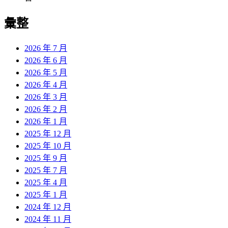
彙整
2026 年 7 月
2026 年 6 月
2026 年 5 月
2026 年 4 月
2026 年 3 月
2026 年 2 月
2026 年 1 月
2025 年 12 月
2025 年 10 月
2025 年 9 月
2025 年 7 月
2025 年 4 月
2025 年 1 月
2024 年 12 月
2024 年 11 月