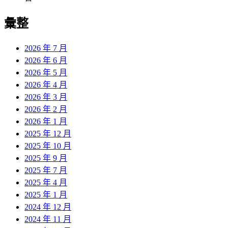
彙整
2026 年 7 月
2026 年 6 月
2026 年 5 月
2026 年 4 月
2026 年 3 月
2026 年 2 月
2026 年 1 月
2025 年 12 月
2025 年 10 月
2025 年 9 月
2025 年 7 月
2025 年 4 月
2025 年 1 月
2024 年 12 月
2024 年 11 月