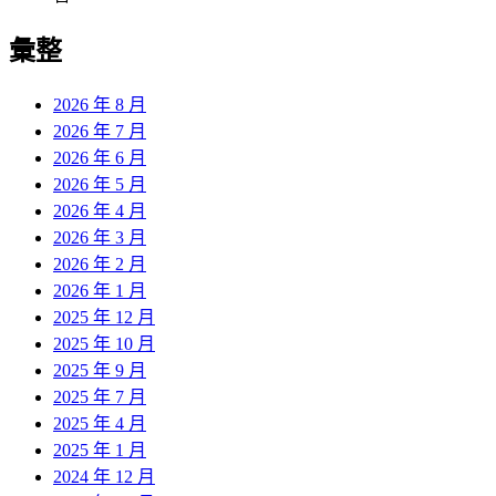
彙整
2026 年 8 月
2026 年 7 月
2026 年 6 月
2026 年 5 月
2026 年 4 月
2026 年 3 月
2026 年 2 月
2026 年 1 月
2025 年 12 月
2025 年 10 月
2025 年 9 月
2025 年 7 月
2025 年 4 月
2025 年 1 月
2024 年 12 月