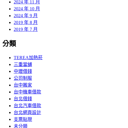
2024 年 11 月
2024 年 10 月
2024 年 9 月
2019 年 8 月
2019 年 7 月
分類
TEREA加熱菸
三重當舖
中壢借錢
公司制服
台中搬家
台中機車借款
台北借錢
台北汽車借款
台北網頁設計
支票貼現
未分類